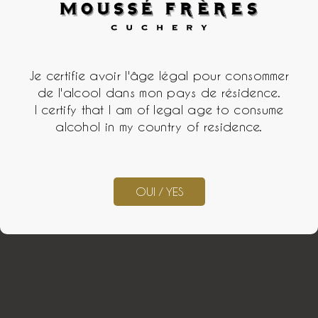
Je certifie avoir l'âge légal pour consommer
de l'alcool dans mon pays de résidence.
I certify that I am of legal age to consume
alcohol in my country of residence.
OUI / YES