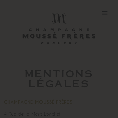
MENTIONS
LÉGALES
CHAMPAGNE MOUSSÉ FRÈRES
4 Rue de la Mare Londret